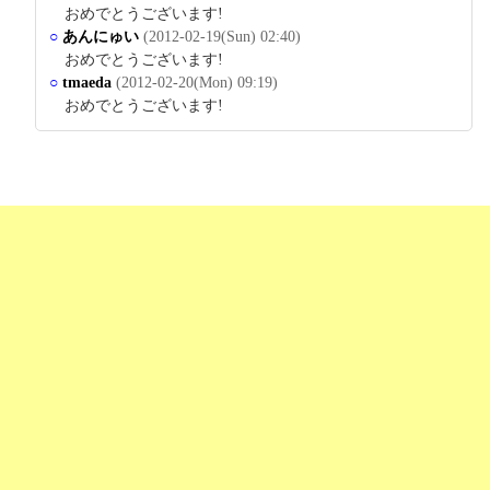
おめでとうございます!
○
あんにゅい
(2012-02-19(Sun) 02:40)
おめでとうございます!
○
tmaeda
(2012-02-20(Mon) 09:19)
おめでとうございます!