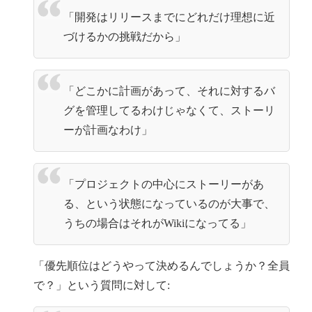
「開発はリリースまでにどれだけ理想に近
づけるかの挑戦だから」
「どこかに計画があって、それに対するバ
グを管理してるわけじゃなくて、ストーリ
ーが計画なわけ」
「プロジェクトの中心にストーリーがあ
る、という状態になっているのが大事で、
うちの場合はそれがWikiになってる」
「優先順位はどうやって決めるんでしょうか？全員
で？」という質問に対して: