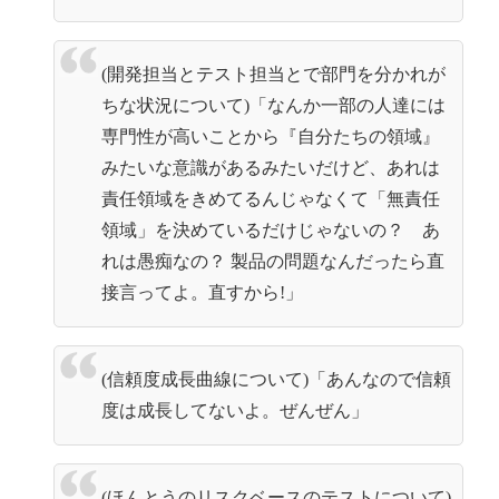
(開発担当とテスト担当とで部門を分かれが
ちな状況について)「なんか一部の人達には
専門性が高いことから『自分たちの領域』
みたいな意識があるみたいだけど、あれは
責任領域をきめてるんじゃなくて「無責任
領域」を決めているだけじゃないの？ あ
れは愚痴なの？ 製品の問題なんだったら直
接言ってよ。直すから!」
(信頼度成長曲線について)「あんなので信頼
度は成長してないよ。ぜんぜん」
(ほんとうのリスクベースのテストについて)