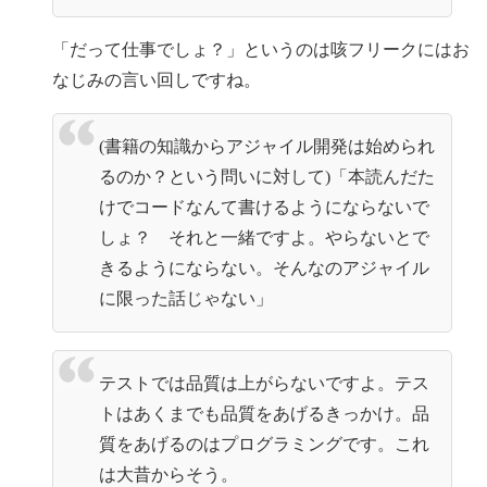
「だって仕事でしょ？」というのは咳フリークにはお
なじみの言い回しですね。
(書籍の知識からアジャイル開発は始められ
るのか？という問いに対して)「本読んだた
けでコードなんて書けるようにならないで
しょ？ それと一緒ですよ。やらないとで
きるようにならない。そんなのアジャイル
に限った話じゃない」
テストでは品質は上がらないですよ。テス
トはあくまでも品質をあげるきっかけ。品
質をあげるのはプログラミングです。これ
は大昔からそう。