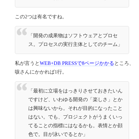
この2つは有名ですね。
「開発の成果物はソフトウェアとプロセ
ス。プロセスの実行主体としてのチーム」
私が言うと
WEB+DB PRESSで8ページかかる
ところ、
咳さんにかかれば1行。
「最初に立場をはっきりさせておきたいん
ですけど、いわゆる開発の「楽しさ」とか
は興味ないから。それが目的になったこと
はない。でも、プロジェクトがうまくいっ
てることの指標にはなるかも。表情とか顔
色で。目が泳いでるとか」