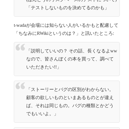
「テストしないものを決めてるのかも」
t-wadaが会場には知らない人がいるかもと配慮して
「ちなみにRWikiというのは？」と訊いたところ:
「説明していいの？ その話、長くなるよww
なので、皆さんぼくの本を買って、調べて
いただきたい!!」
「ストーリーとバグの区別がわからない。
顧客の欲しいものといまあるものとが違え
ば、それは同じもの。バグの種類とかどう
でもいいよ。」