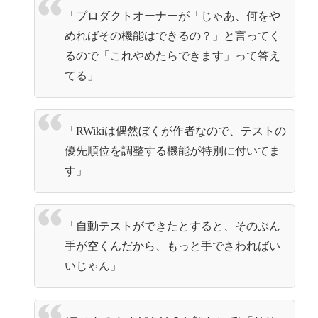
「プロダクトオーナーが「じゃあ、何をや
めればその機能はできるの？」と言ってく
るので「これやめたらできます」って答え
てる」
「RWikiは偶然ぼくが作者なので、テストの
優先順位を調整する機能が特別に付いてま
す」
「自動テストができたとすると、そのぶん
手が空くんだから、もっと手でさわればい
いじゃん」