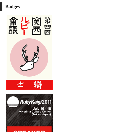
Badges