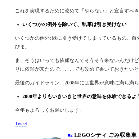
これを実現するために改めて「やらない」と宣言すべき
いくつかの例外を除いて、執筆は引き受けない
いくつかの例外: 既に引き受けてしまっているもの、
びま。
ま、そうはいっても依頼なんてそうそう来ないんだけど
りに依頼が来たので、ここでも改めて書いておきたいと
最後のガイドライン。2008年には世界が意味に満ち満
2008年よりもいきいきと世界の意味を体験できるよ
今年もよろしくお願いします。
Tweet
LEGOシティ ごみ収集車
■2