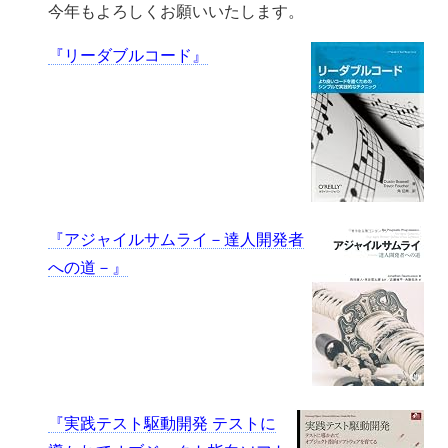
今年もよろしくお願いいたします。
『リーダブルコード』
『アジャイルサムライ－達人開発者
への道－』
『実践テスト駆動開発 テストに