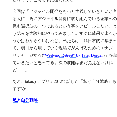
今回は「アジャイル開発をもっと実践していきたいと考
る人に、既にアジャイル開発に取り組んでいる企業への
職も選択肢の一つであるという事をアピールしたい」と
う試みを実験的にやってみました。すぐに成果が出るか
うかはわからないけれど、私たちは「非日常的に集まっ
て、明日から戻っていく現場でがんばるためのエナジー
リチャージする(
"Weekend Retreet" by Tyler Durden
)」を
ていきたいと思ってる。次の展開はまだ見えないけれ
ど……。
あと、takaiがデブサミ2012で話した「私と自分戦略」
すすめ:
私と自分戦略