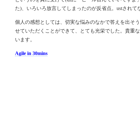
た)、いろいろ放言してしまったのが反省点。ustされ
個人の感想としては、切実な悩みのなかで答えを出そう
せていただくことができて、とても光栄でした。貴重な
います。
Agile in 30mins