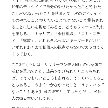
10年のディケイドで自分のやりたかったこと/やれた
こと/やれなかったことを踏まえて、次のディケイド
でのやれること/やりたいこと/できないこと/期待され
ることに思いを馳せてみると、どうもフォースの乱れ
を感じる。「キャリア」「会社組織」「コミュニテ
ィ」「家族」。どれもそれっぽいキーワードだけど、
いずれもあくまで私個人の観点からなのでカッコでく
くっておく。
ここ2年ぐらいは「サラリーマン信太郎」の心意気で
活動を重ねてきた。成果をあげられたところもあれ
ば、そうでもないところもあれる。うまくいってるこ
ともあるし、うまくいかなかったこと、うまくいって
ないこともある(組織の運営としてもそうだし、私個
人の振る舞いとしても)。